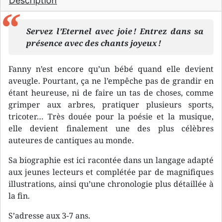
Description
Servez l’Eternel avec joie ! Entrez dans sa
présence avec des chants joyeux !
Fanny n’est encore qu’un bébé quand elle devient
aveugle. Pourtant, ça ne l’empêche pas de grandir en
étant heureuse, ni de faire un tas de choses, comme
grimper aux arbres, pratiquer plusieurs sports,
tricoter… Très douée pour la poésie et la musique,
elle devient finalement une des plus célèbres
auteures de cantiques au monde.
Sa biographie est ici racontée dans un langage adapté
aux jeunes lecteurs et complétée par de magnifiques
illustrations, ainsi qu’une chronologie plus détaillée à
la fin.
S’adresse aux 3-7 ans.