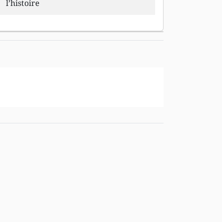
l’histoire