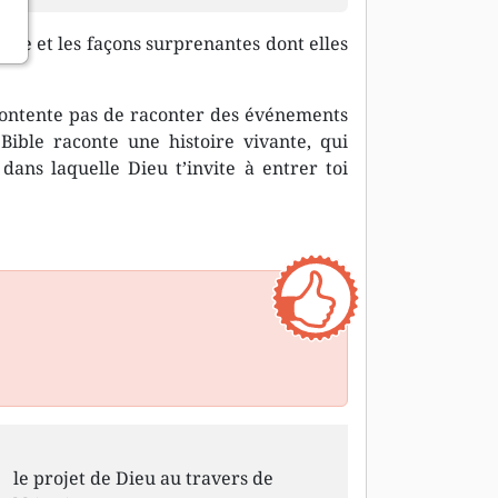
ible et les façons surprenantes dont elles
 contente pas de raconter des événements
 Bible raconte une histoire vivante, qui
dans laquelle Dieu t’invite à entrer toi
s
le projet de Dieu au travers de