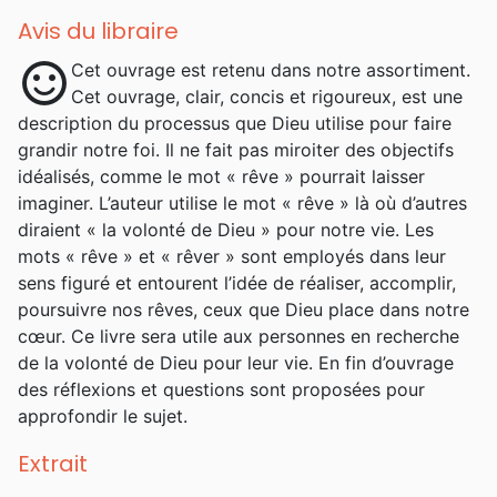
Avis du libraire
sentiment_satisfied
Cet ouvrage est retenu dans notre assortiment.
Cet ouvrage, clair, concis et rigoureux, est une
description du processus que Dieu utilise pour faire
grandir notre foi. Il ne fait pas miroiter des objectifs
idéalisés, comme le mot « rêve » pourrait laisser
imaginer. L’auteur utilise le mot « rêve » là où d’autres
diraient « la volonté de Dieu » pour notre vie. Les
mots « rêve » et « rêver » sont employés dans leur
sens figuré et entourent l’idée de réaliser, accomplir,
poursuivre nos rêves, ceux que Dieu place dans notre
cœur. Ce livre sera utile aux personnes en recherche
de la volonté de Dieu pour leur vie. En fin d’ouvrage
des réflexions et questions sont proposées pour
approfondir le sujet.
Extrait