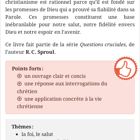
christianisme est rationnel parce qu’il est fondé sur
les promesses de Dieu qui a prouvé sa fiabilité dans sa
Parole. Ces promesses constituent une base
inébranlable pour notre salut, notre fidélité envers
Dieu et notre espoir en l’avenir.
Ce livre fait partie de la série
Questions cruciales
, de
l’auteur
R. C. Sproul
.
Points forts :
un ouvrage clair et concis
une réponse aux interrogations du
chrétien
une application concrète à la vie
chrétienne
Thèmes :
la foi, le salut