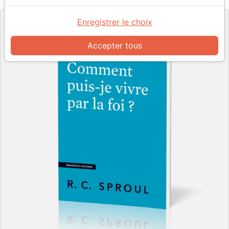
Editeur
Enregistrer le choix
Accepter tous