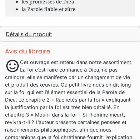
les promesses de Dieu
la Parole fiable et sûre
Détails du produit
Avis du libraire
sentiment_satisfied
Cet ouvrage est retenu dans notre assortiment.
La foi c’est faire confiance à Dieu, ne pas
craindre, elle se manifeste par un changement de vie
et produit des œuvres. Ce petit livre nous en dit long
sur la foi qui est l’élément essentiel de la Parole de
Dieu. Le chapitre 2 « Rachetés par la foi » expliquant
la justification par la foi est très bien détaillé. En
chapitre 3 « Mourir dans la foi » Si l’homme meurt,
revivra-t-il ? L’auteur présente certaines pensées et
raisonnements philosophiques, afin que nous
comprenions que la foi chrétienne fournit l’explication