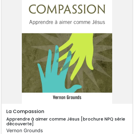
La Compassion
Apprendre à aimer comme Jésus [brochure NPQ série
découverte]
Vernon Grounds