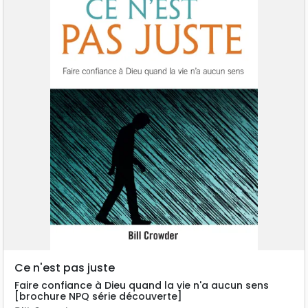
Ce n'est pas juste
Faire confiance à Dieu quand la vie n'a aucun sens
[brochure NPQ série découverte]