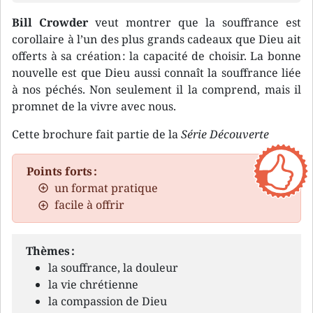
Bill Crowder
veut montrer que la souffrance est
corollaire à l’un des plus grands cadeaux que Dieu ait
offerts à sa création : la capacité de choisir. La bonne
nouvelle est que Dieu aussi connaît la souffrance liée
à nos péchés. Non seulement il la comprend, mais il
promnet de la vivre avec nous.
Cette brochure fait partie de la
Série Découverte
Points forts :
un format pratique
facile à offrir
Thèmes :
la souffrance, la douleur
la vie chrétienne
la compassion de Dieu