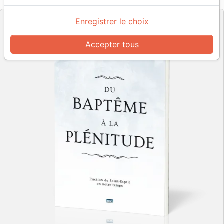
Editeur
Enregistrer le choix
Accepter tous