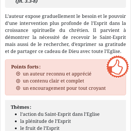
(Jn. 3.3-8)
L’auteur expose graduellement le besoin et le pouvoir
d’une intervention plus profonde de l’Esprit dans la
croissance spirituelle du chrétien. Il parvient à
démontrer la nécessité de recevoir le Saint-Esprit
mais aussi de le rechercher, d’exprimer sa gratitude
et de partager ce cadeau de Dieu avec toute l’Eglise.
Points forts :
un auteur reconnu et apprécié
un contenu clair et complet
un encouragement pour tout croyant
Thèmes :
l’action du Saint-Esprit dans l’Eglise
la plénitude de l’Esprit
le fruit de l’Esprit