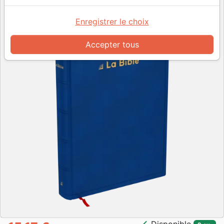
Enregistrer le choix
Accepter tous