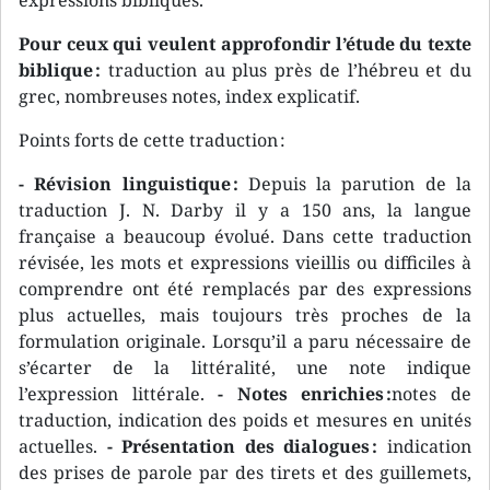
expressions bibliques.
Pour ceux qui veulent approfondir l’étude du texte
biblique :
traduction au plus près de l’hébreu et du
grec, nombreuses notes, index explicatif.
Points forts de cette traduction :
- Révision linguistique :
Depuis la parution de la
traduction J. N. Darby il y a 150 ans, la langue
française a beaucoup évolué. Dans cette traduction
révisée, les mots et expressions vieillis ou difficiles à
comprendre ont été remplacés par des expressions
plus actuelles, mais toujours très proches de la
formulation originale. Lorsqu’il a paru nécessaire de
s’écarter de la littéralité, une note indique
l’expression littérale.
- Notes enrichies :
notes de
traduction, indication des poids et mesures en unités
actuelles.
- Présentation des dialogues :
indication
des prises de parole par des tirets et des guillemets,