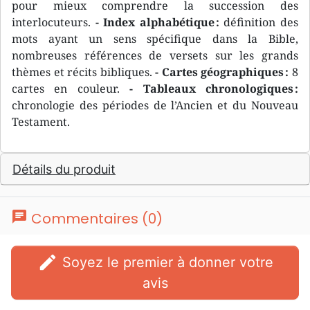
pour mieux comprendre la succession des
interlocuteurs.
- Index alphabétique :
définition des
mots ayant un sens spécifique dans la Bible,
nombreuses références de versets sur les grands
thèmes et récits bibliques.
- Cartes géographiques :
8
cartes en couleur.
- Tableaux chronologiques :
chronologie des périodes de l’Ancien et du Nouveau
Testament.
Détails du produit
chat
Commentaires (0)
edit
Soyez le premier à donner votre
avis