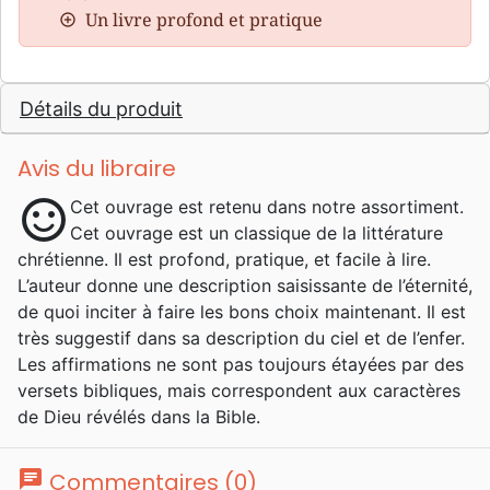
Un livre profond et pratique
Détails du produit
Avis du libraire
sentiment_satisfied
Cet ouvrage est retenu dans notre assortiment.
Cet ouvrage est un classique de la littérature
chrétienne. Il est profond, pratique, et facile à lire.
L’auteur donne une description saisissante de l’éternité,
de quoi inciter à faire les bons choix maintenant. Il est
très suggestif dans sa description du ciel et de l’enfer.
Les affirmations ne sont pas toujours étayées par des
versets bibliques, mais correspondent aux caractères
de Dieu révélés dans la Bible.
chat
Commentaires (0)