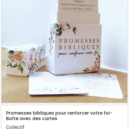
Promesses bibliques pour renforcer votre foi-
Boîte avec des cartes
Collectif