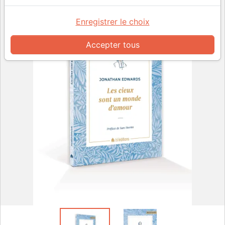
Enregistrer le choix
Accepter tous