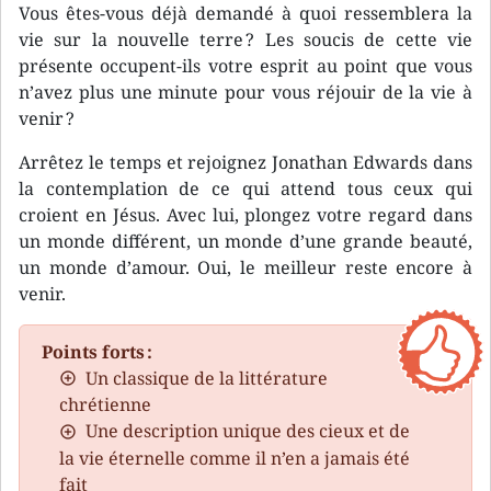
Vous êtes-vous déjà demandé à quoi ressemblera la
vie sur la nouvelle terre ? Les soucis de cette vie
présente occupent-ils votre esprit au point que vous
n’avez plus une minute pour vous réjouir de la vie à
venir ?
Arrêtez le temps et rejoignez Jonathan Edwards dans
la contemplation de ce qui attend tous ceux qui
croient en Jésus. Avec lui, plongez votre regard dans
un monde différent, un monde d’une grande beauté,
un monde d’amour. Oui, le meilleur reste encore à
venir.
Points forts :
Un classique de la littérature
chrétienne
Une description unique des cieux et de
la vie éternelle comme il n’en a jamais été
fait