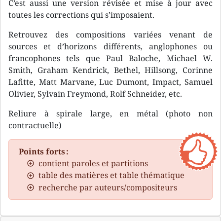
C’est aussi une version révisée et mise à jour avec
toutes les corrections qui s’imposaient.
Retrouvez des compositions variées venant de
sources et d’horizons différents, anglophones ou
francophones tels que Paul Baloche, Michael W.
Smith, Graham Kendrick, Bethel, Hillsong, Corinne
Lafitte, Matt Marvane, Luc Dumont, Impact, Samuel
Olivier, Sylvain Freymond, Rolf Schneider, etc.
Reliure à spirale large, en métal (photo non
contractuelle)
Points forts :
contient paroles et partitions
table des matières et table thématique
recherche par auteurs/compositeurs